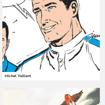
Michel Vaillant