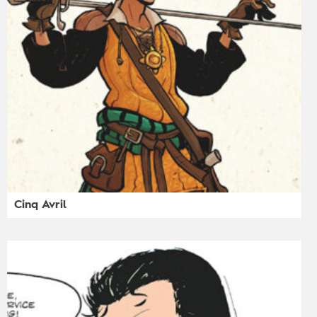
Cinq Avril