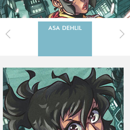
ASA DEHLIL