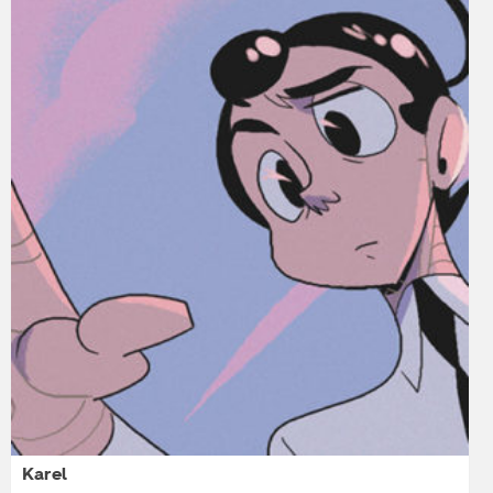
Karel