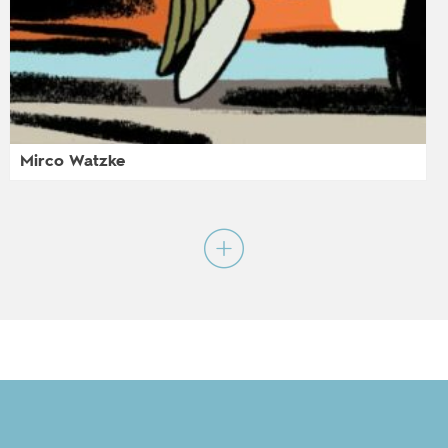
Mirco Watzke