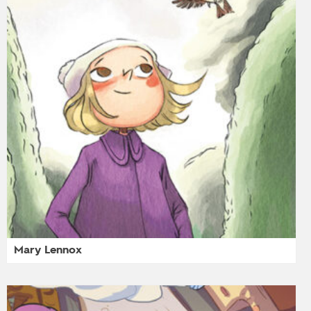
Mary Lennox