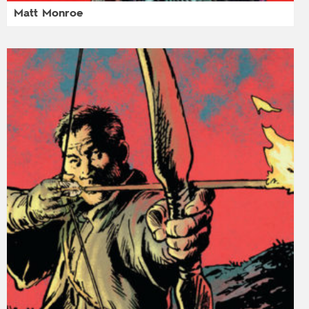
Matt Monroe