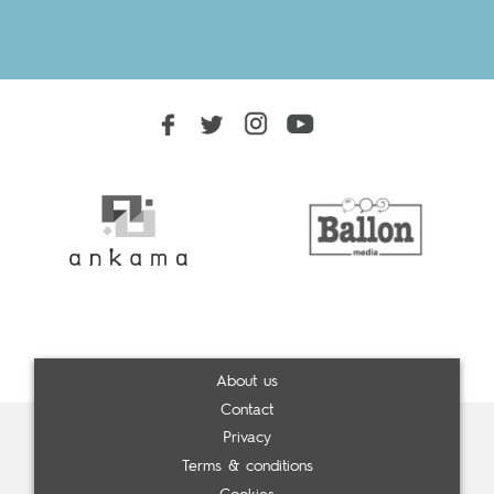
About us
Contact
Privacy
Terms & conditions