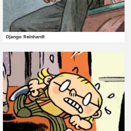
Django Reinhardt