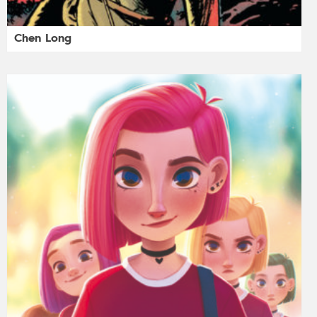
Chen Long